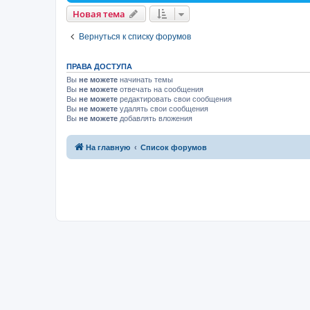
Новая тема
Вернуться к списку форумов
ПРАВА ДОСТУПА
Вы
не можете
начинать темы
Вы
не можете
отвечать на сообщения
Вы
не можете
редактировать свои сообщения
Вы
не можете
удалять свои сообщения
Вы
не можете
добавлять вложения
На главную
Список форумов