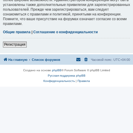
установлены также дополнительные привилегии для зарегистрированных
пользователей. Прежде чем зарегистрироваться, вам следует
ознакомиться с правилами и политикой, принятыми на конференции.
Помните, что ваше присутствие на форумах означает согласие со всеми
правилами.
Общие правила
|
Соглашение о конфиденциальности
Регистрация
На главную
Список форумов
Часовой пояс:
UTC+04:00
Создано на основе
phpBB
® Forum Software © phpBB Limited
Русская поддержка phpBB
Конфиденциальность
|
Правила