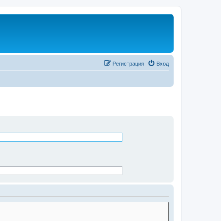
Регистрация
Вход