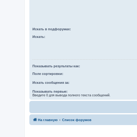
Искать в подфорумах:
Искать:
Показывать результаты как:
Поле сортировки:
Искать сообщения за:
Показывать первые:
Введите 0 для вывода полного текста сообщений.
На главную
Список форумов