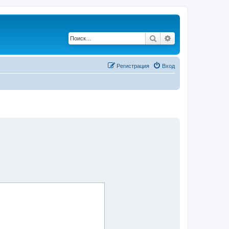
Поиск
Расширенный по
Регистрация
Вход