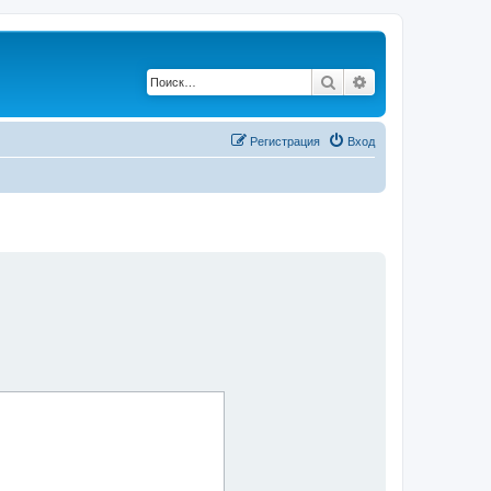
Поиск
Расширенный по
Регистрация
Вход